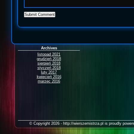
Archives
listopad 2021
grudzień 2018
sierpień 2018
styczeń 2018
luty 2017
kwiecień 2016
marzec 2016
© Copyright 2026 - http://wierszemistrza.pl is proudly powe